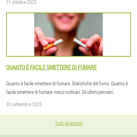
31 ottobre 2025
QUANTO È FACILE SMETTERE DI FUMARE
Quanto è facile smettere di fumare. Statistiche del fumo. Quanto è
facile smettere di fumare: mezzi ordinari. Gli ultimi pensieri.
30 settembre 2025
Tutti gli articoli