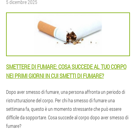
5 dicembre 2025
SMETTERE DI FUMARE: COSA SUCCEDE AL TUO CORPO
NEI PRIMI GIORNI IN CUI SMETTI DI FUMARE?
Dopo aver smesso di fumare, una persona affronta un periodo di
ristrutturazione del corpo. Per chi ha smesso di fumare una
settimana fa, questo è un momento stressante che può essere
difficile da sopportare. Cosa succede al corpo dopo aver smesso di
fumare?