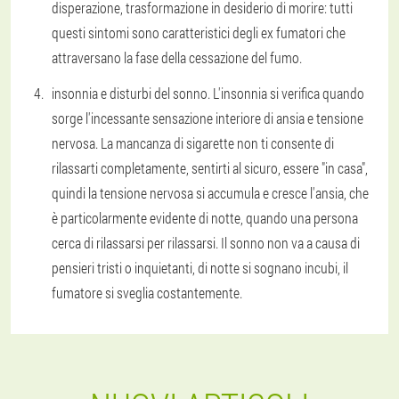
disperazione, trasformazione in desiderio di morire: tutti
questi sintomi sono caratteristici degli ex fumatori che
attraversano la fase della cessazione del fumo.
insonnia e disturbi del sonno. L'insonnia si verifica quando
sorge l'incessante sensazione interiore di ansia e tensione
nervosa. La mancanza di sigarette non ti consente di
rilassarti completamente, sentirti al sicuro, essere "in casa",
quindi la tensione nervosa si accumula e cresce l'ansia, che
è particolarmente evidente di notte, quando una persona
cerca di rilassarsi per rilassarsi. Il sonno non va a causa di
pensieri tristi o inquietanti, di notte si sognano incubi, il
fumatore si sveglia costantemente.