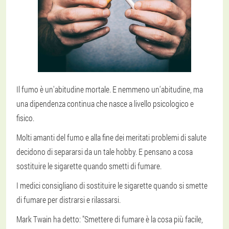
Il fumo è un'abitudine mortale. E nemmeno un'abitudine, ma
una dipendenza continua che nasce a livello psicologico e
fisico.
Molti amanti del fumo e alla fine dei meritati problemi di salute
decidono di separarsi da un tale hobby. E pensano a cosa
sostituire le sigarette quando smetti di fumare.
I medici consigliano di sostituire le sigarette quando si smette
di fumare per distrarsi e rilassarsi.
Mark Twain ha detto: "Smettere di fumare è la cosa più facile,