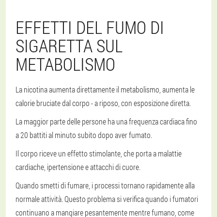
EFFETTI DEL FUMO DI
SIGARETTA SUL
METABOLISMO
La nicotina aumenta direttamente il metabolismo, aumenta le
calorie bruciate dal corpo - a riposo, con esposizione diretta.
La maggior parte delle persone ha una frequenza cardiaca fino
a 20 battiti al minuto subito dopo aver fumato.
Il corpo riceve un effetto stimolante, che porta a malattie
cardiache, ipertensione e attacchi di cuore.
Quando smetti di fumare, i processi tornano rapidamente alla
normale attività. Questo problema si verifica quando i fumatori
continuano a mangiare pesantemente mentre fumano, come