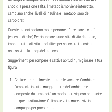
shock: la pressione salta, il metabolismo viene interrotto,
cambiano anche i livelli di insulina e il metabolismo dei
carboidrati.
Queste ragioni portano molte persone a "stressare il cibo"
(eccesso di cibo) Per rinunciare a uno stile di vita dannoso,
impegnarsi in attività produttive per scacciare i pensieri
ossessivi sulla droga del tabacco.
Suggerimenti per rompere le cattive abitudini, migliorare la tua
figura:
Gettare preferibilmente durante le vacanze. Cambiare
l'ambiente in cui la maggior parte dell'ambiente è
composto da fumatori è un modo meraviglioso per uscire
da questa situazione. Ottimo se vai al mare o vivi in
campagna per poco tempo.