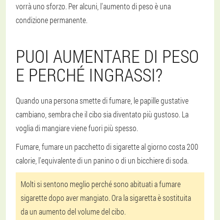
vorrà uno sforzo. Per alcuni, l'aumento di peso è una
condizione permanente.
PUOI AUMENTARE DI PESO
E PERCHÉ INGRASSI?
Quando una persona smette di fumare, le papille gustative
cambiano, sembra che il cibo sia diventato più gustoso. La
voglia di mangiare viene fuori più spesso.
Fumare, fumare un pacchetto di sigarette al giorno costa 200
calorie, l'equivalente di un panino o di un bicchiere di soda.
Molti si sentono meglio perché sono abituati a fumare
sigarette dopo aver mangiato. Ora la sigaretta è sostituita
da un aumento del volume del cibo.