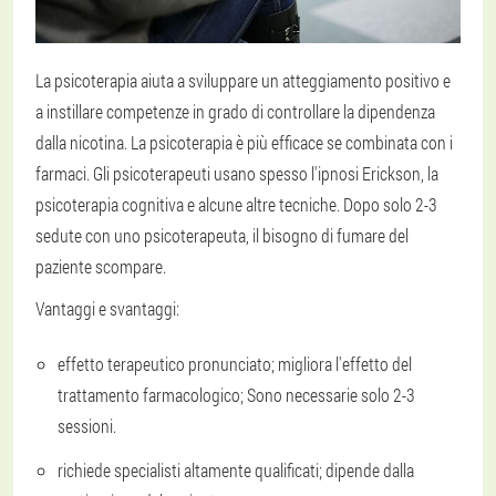
La psicoterapia aiuta a sviluppare un atteggiamento positivo e
a instillare competenze in grado di controllare la dipendenza
dalla nicotina. La psicoterapia è più efficace se combinata con i
farmaci. Gli psicoterapeuti usano spesso l'ipnosi Erickson, la
psicoterapia cognitiva e alcune altre tecniche. Dopo solo 2-3
sedute con uno psicoterapeuta, il bisogno di fumare del
paziente scompare.
Vantaggi e svantaggi:
effetto terapeutico pronunciato; migliora l'effetto del
trattamento farmacologico; Sono necessarie solo 2-3
sessioni.
richiede specialisti altamente qualificati; dipende dalla