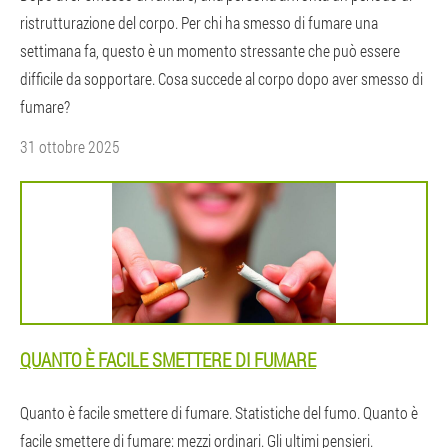
ristrutturazione del corpo. Per chi ha smesso di fumare una
settimana fa, questo è un momento stressante che può essere
difficile da sopportare. Cosa succede al corpo dopo aver smesso di
fumare?
31 ottobre 2025
QUANTO È FACILE SMETTERE DI FUMARE
Quanto è facile smettere di fumare. Statistiche del fumo. Quanto è
facile smettere di fumare: mezzi ordinari. Gli ultimi pensieri.