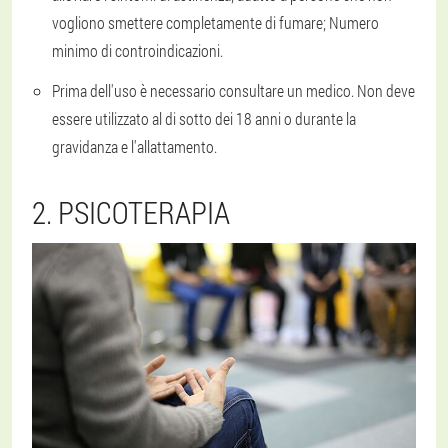
vogliono smettere completamente di fumare; Numero
minimo di controindicazioni.
Prima dell'uso è necessario consultare un medico. Non deve
essere utilizzato al di sotto dei 18 anni o durante la
gravidanza e l'allattamento.
2. PSICOTERAPIA