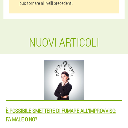
può tornare ai livelli precedenti.
NUOVI ARTICOLI
È POSSIBILE SMETTERE DI FUMARE ALL'IMPROVVISO:
FA MALE O NO?