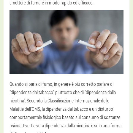
smettere di fumare in modo rapido ed efficace.
Quando si parla di fumo, in genere è più corretto parlare di
"dipendenza dal tabacco" piuttosto che di "dipendenza dalla
nicotina". Secondo la Classificazione Internazionale delle
Malattie dell’OMS, la dipendenza dal tabacco è un disturbo
comportamentale fisiologico basato sul consumo di sostanze
psicoattive. La vera dipendenza dalla nicotina è solo una forma