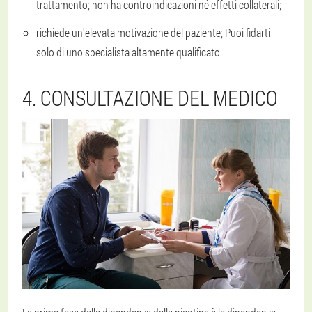
trattamento; non ha controindicazioni né effetti collaterali;
richiede un'elevata motivazione del paziente; Puoi fidarti
solo di uno specialista altamente qualificato.
4. CONSULTAZIONE DEL MEDICO