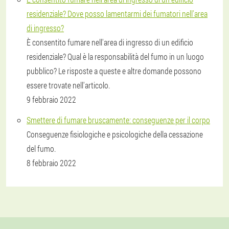
residenziale? Dove posso lamentarmi dei fumatori nell'area
di ingresso?
È consentito fumare nell'area di ingresso di un edificio
residenziale? Qual è la responsabilità del fumo in un luogo
pubblico? Le risposte a queste e altre domande possono
essere trovate nell'articolo.
9 febbraio 2022
Smettere di fumare bruscamente: conseguenze per il corpo
Conseguenze fisiologiche e psicologiche della cessazione
del fumo.
8 febbraio 2022