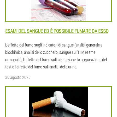
ESAMI DEL SANGUE ED È POSSIBILE FUMARE DA ESSO
L'effetto del fumo sugli indicatori di sangue (analisi generale e
biochimica, analisi dello zucchero, sangue sull'HIV, esame
ormonale), l'effetto del fumo sulla donazione, la preparazione del
test e l'effetto del fumo sull'analisi delle urine.
30 agosto 2025