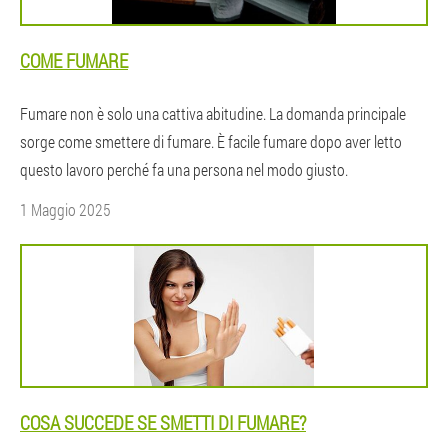
COME FUMARE
Fumare non è solo una cattiva abitudine. La domanda principale
sorge come smettere di fumare. È facile fumare dopo aver letto
questo lavoro perché fa una persona nel modo giusto.
1 Maggio 2025
COSA SUCCEDE SE SMETTI DI FUMARE?