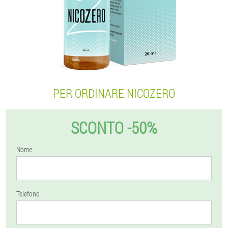
PER ORDINARE NICOZERO
SCONTO -50%
Nome
Telefono