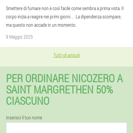
Smettere di fumare non è così facile come sembra a prima vista. Il
corpo inizia a reagire nei primi giorni. . . La dipendenza scompare,
ma questo non accade in un momento.
9 Maggio 2025
Tutti gli articoli
PER ORDINARE NICOZERO A
SAINT MARGRETHEN 50%
CIASCUNO
Inserisci il tuo nome