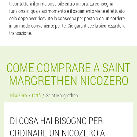
ti contatterà il prima possibile entro un'ora. La consegna
funziona in qualsiasi momento e il pagamento viene effettuato
solo dopo aver ricevuto la consegna per posta o da un corriere
in un modo conveniente per te. Ciò garantisce la sicurezza della
transazione.
COME COMPRARE A SAINT
MARGRETHEN NICOZERO
NicoZero
Città
Saint Margrethen
DI COSA HAI BISOGNO PER
ORDINARE UN NICOZERO A