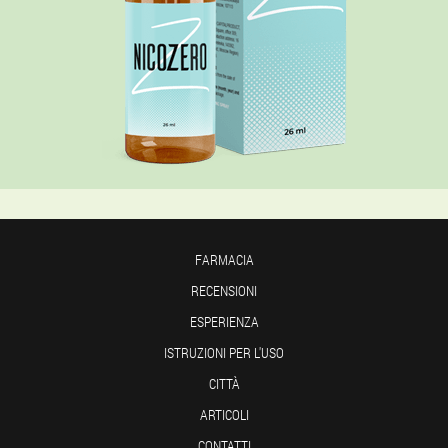
FARMACIA
RECENSIONI
ESPERIENZA
ISTRUZIONI PER L'USO
CITTÀ
ARTICOLI
CONTATTI